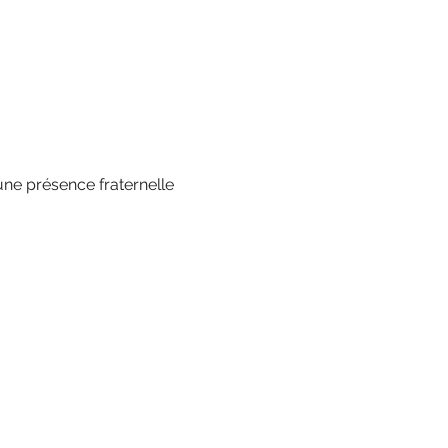
une présence fraternelle