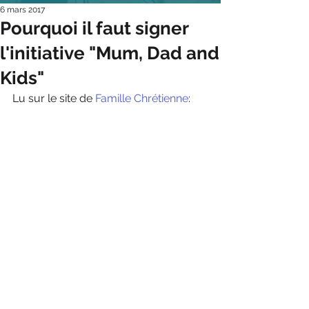
6 mars 2017
Pourquoi il faut signer
l'initiative "Mum, Dad and
Kids"
Lu sur le site de 
Famille Chrétienne
: