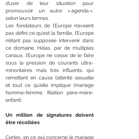
d’user de leur situation pour 
promouvoir un autre « agenda », 
selon leurs termes.
Les fondateurs de l’Europe n’avaient 
pas défini ce qu’est la famille, l’Europe 
n’étant pas supposée intervenir dans 
ce domaine. Hélas, par de multiples 
canaux, l’Europe ne cesse de le faire 
sous la pression de courants ultra-
minoritaires mais très influents, qui 
remettent en cause l’altérité sexuelle 
et tout ce qu’elle implique (mariage 
homme-femme, filiation père-mère-
enfant).
Un million de signatures doivent 
être récoltées
Certes, en ce qui concerne le mariage 