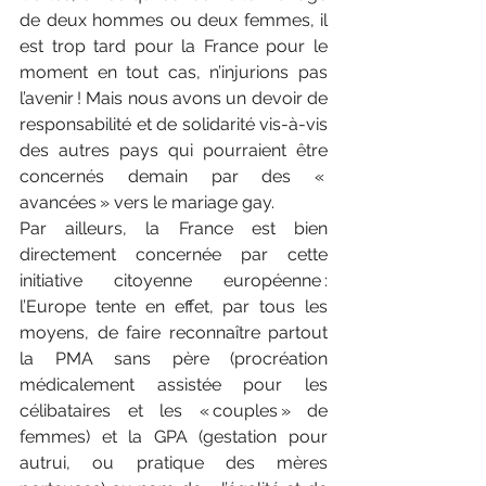
de deux hommes ou deux femmes, il 
est trop tard pour la France pour le 
moment en tout cas, n’injurions pas 
l’avenir ! Mais nous avons un devoir de 
responsabilité et de solidarité vis-à-vis 
des autres pays qui pourraient être 
concernés demain par des « 
avancées » vers le mariage gay.
Par ailleurs, la France est bien 
directement concernée par cette 
initiative citoyenne européenne : 
l’Europe tente en effet, par tous les 
moyens, de faire reconnaître partout 
la PMA sans père (procréation 
médicalement assistée pour les 
célibataires et les « couples » de 
femmes) et la GPA (gestation pour 
autrui, ou pratique des mères 