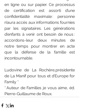
en ligne ou sur papier. Ce processus 
de certification est assorti d’une 
confidentialité maximale : personne 
n’aura accès aux informations fournies 
par les signataires. Les générations 
d’enfants à venir ont besoin de nous : 
accordons-leur deux minutes de 
notre temps pour montrer en acte 
que la défense de la famille est 
incontournable. 
Ludovine de La Rochère,présidente 
de La Manif pour tous et d’Europe for 
Family *
* Auteur de Familles je vous aime, éd. 
Pierre-Guillaume de Roux.