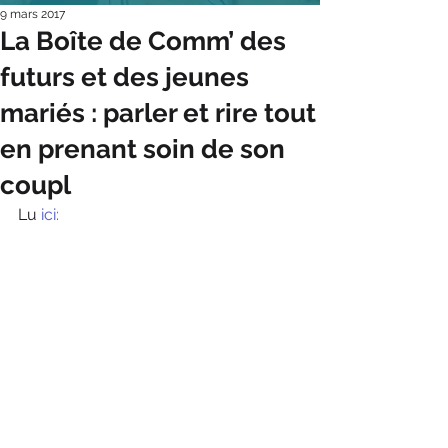
9 mars 2017
La Boîte de Comm’ des
futurs et des jeunes
mariés : parler et rire tout
en prenant soin de son
coupl
Lu
 ici: