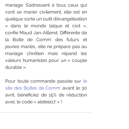
mariage. S’adressant à tous ceux qui 
vont se marier civilement, elle est en 
quelque sorte un outil d’évangélisation 
« dans le monde laïque et civil », 
confie Maud Jan-Ailleret. Différente de 
la Boîte de Comm’ des futurs et 
jeunes mariés, elle ne prépare pas au 
mariage chrétien mais répand les 
valeurs humanistes pour un « couple 
durable ».
Pour toute commande passée sur 
le 
site des Boites de Comm’
 avant le 30 
avril, bénéficiez de 15% de réduction 
avec le code « aleteia17 » !