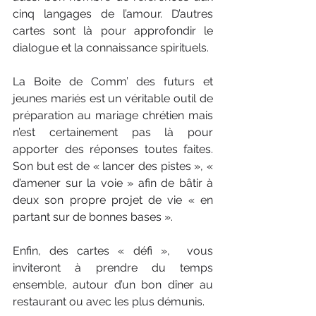
cinq langages de l’amour. D’autres 
cartes sont là pour approfondir le 
dialogue et la connaissance spirituels.
La Boite de Comm’ des futurs et 
jeunes mariés est un véritable outil de 
préparation au mariage chrétien mais 
n’est certainement pas là pour 
apporter des réponses toutes faites. 
Son but est de « lancer des pistes », « 
d’amener sur la voie » afin de bâtir à 
deux son propre projet de vie « en 
partant sur de bonnes bases ».
Enfin, des cartes « défi »,  vous 
inviteront à prendre du temps 
ensemble, autour d’un bon dîner au 
restaurant ou avec les plus démunis.