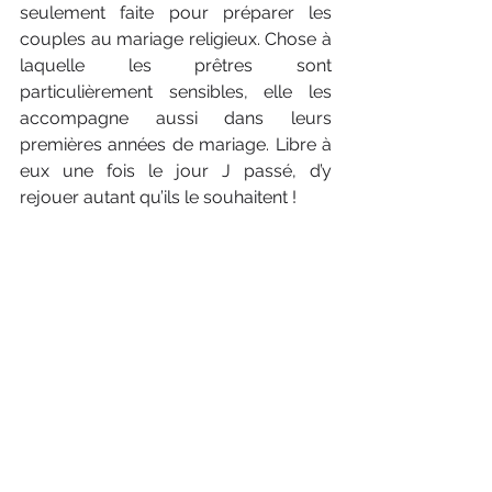
seulement faite pour préparer les 
couples au mariage religieux. Chose à 
laquelle les prêtres sont 
particulièrement sensibles, elle les 
accompagne aussi dans leurs 
premières années de mariage. Libre à 
eux une fois le jour J passé, d’y 
rejouer autant qu’ils le souhaitent !