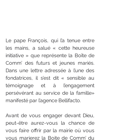
Le pape François, qui l’a tenue entre 
les mains, a salué « cette heureuse 
initiative » que représente la Boîte de 
Comm’ des futurs et jeunes mariés. 
Dans une lettre adressée à l’une des 
fondatrices, il s’est dit « sensible au 
témoignage et à l’engagement 
persévérant au service de la famille» 
manifesté par l’agence Bellifacto.
Avant de vous engager devant Dieu, 
peut-être aurez-vous la chance de 
vous faire offrir par la mairie où vous 
vous marierez la Boite de Comm’ du 