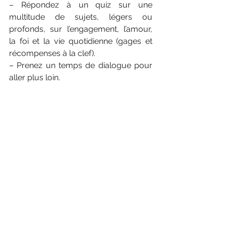
– Répondez à un quiz sur une 
multitude de sujets, légers ou 
profonds, sur l’engagement, l’amour, 
la foi et la vie quotidienne (gages et 
récompenses à la clef).
– Prenez un temps de dialogue pour 
aller plus loin.