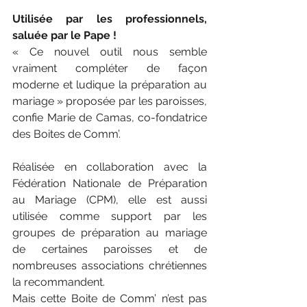
Utilisée par les professionnels, 
saluée par le Pape !
« Ce nouvel outil nous semble 
vraiment compléter de façon 
moderne et ludique la préparation au 
mariage » proposée par les paroisses, 
confie Marie de Camas, co-fondatrice 
des Boites de Comm’.
Réalisée en collaboration avec la 
Fédération Nationale de Préparation 
au Mariage (CPM), elle est aussi 
utilisée comme support par les 
groupes de préparation au mariage 
de certaines paroisses et de 
nombreuses associations chrétiennes 
la recommandent.
Mais cette Boite de Comm’ n’est pas 