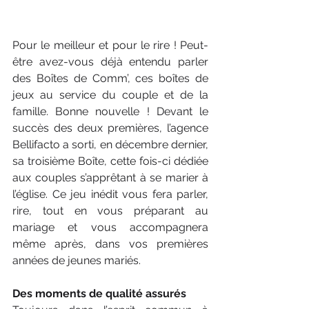
Pour le meilleur et pour le rire ! Peut-
être avez-vous déjà entendu parler 
des Boîtes de Comm’, ces boîtes de 
jeux au service du couple et de la 
famille. Bonne nouvelle ! Devant le 
succès des deux premières, l’agence 
Bellifacto a sorti, en décembre dernier, 
sa troisième Boîte, cette fois-ci dédiée 
aux couples s’apprêtant à se marier à 
l’église. Ce jeu inédit vous fera parler, 
rire, tout en vous préparant au 
mariage et vous accompagnera 
même après, dans vos premières 
années de jeunes mariés.
Des moments de qualité assurés