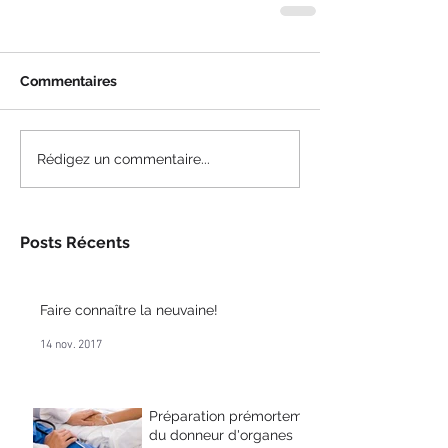
Commentaires
Rédigez un commentaire...
Posts Récents
Faire connaître la neuvaine!
14 nov. 2017
Préparation prémortem
du donneur d'organes