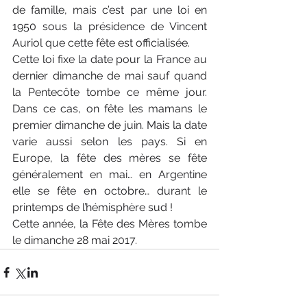
de famille, mais c’est par une loi en 
1950 sous la présidence de Vincent 
Auriol que cette fête est officialisée.
Cette loi fixe la date pour la France au 
dernier dimanche de mai sauf quand 
la Pentecôte tombe ce même jour. 
Dans ce cas, on fête les mamans le 
premier dimanche de juin. Mais la date 
varie aussi selon les pays. Si en 
Europe, la fête des mères se fête 
généralement en mai… en Argentine 
elle se fête en octobre… durant le 
printemps de l’hémisphère sud !
Cette année, la Fête des Mères tombe 
le dimanche 28 mai 2017.