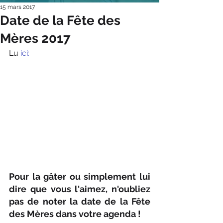
15 mars 2017
Date de la Fête des
Mères 2017
Lu 
ici:
Pour la gâter ou simplement lui 
dire que vous l'aimez, n'oubliez 
pas de noter la date de la Fête 
des Mères dans votre agenda !