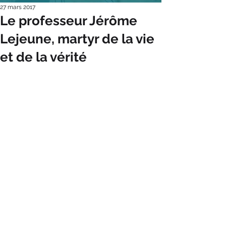
27 mars 2017
Le professeur Jérôme
Lejeune, martyr de la vie
et de la vérité