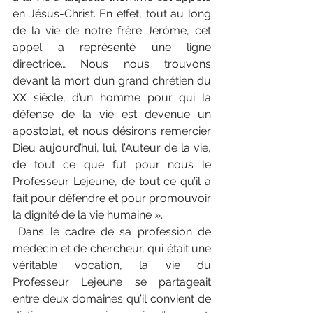
en Jésus-Christ. En effet, tout au long 
de la vie de notre frère Jérôme, cet 
appel a représenté une ligne 
directrice… Nous nous trouvons 
devant la mort d’un grand chrétien du 
XX siècle, d’un homme pour qui la 
défense de la vie est devenue un 
apostolat, et nous désirons remercier 
Dieu aujourd’hui, lui, l’Auteur de la vie, 
de tout ce que fut pour nous le 
Professeur Lejeune, de tout ce qu’il a 
fait pour défendre et pour promouvoir 
la dignité de la vie humaine ».
 Dans le cadre de sa profession de 
médecin et de chercheur, qui était une 
véritable vocation, la vie du 
Professeur Lejeune se partageait 
entre deux domaines qu’il convient de 