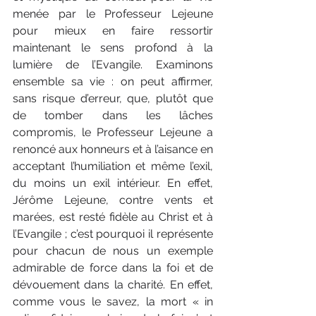
menée par le Professeur Lejeune 
pour mieux en faire ressortir 
maintenant le sens profond à la 
lumière de l’Evangile. Examinons 
ensemble sa vie : on peut affirmer, 
sans risque d’erreur, que, plutôt que 
de tomber dans les lâches 
compromis, le Professeur Lejeune a 
renoncé aux honneurs et à l’aisance en 
acceptant l’humiliation et même l’exil, 
du moins un exil intérieur. En effet, 
Jérôme Lejeune, contre vents et 
marées, est resté fidèle au Christ et à 
l’Evangile ; c’est pourquoi il représente 
pour chacun de nous un exemple 
admirable de force dans la foi et de 
dévouement dans la charité. En effet, 
comme vous le savez, la mort « in 