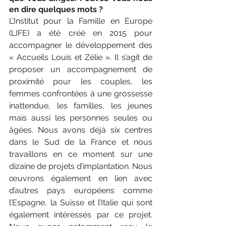
en dire quelques mots ?
L’Institut pour la Famille en Europe 
(LIFE) a été créé en 2015 pour 
accompagner le développement des 
« Accueils Louis et Zélie ». Il s’agit de 
proposer un accompagnement de 
proximité pour les couples, les 
femmes confrontées à une grossesse 
inattendue, les familles, les jeunes 
mais aussi les personnes seules ou 
âgées. Nous avons déjà six centres 
dans le Sud de la France et nous 
travaillons en ce moment sur une 
dizaine de projets d’implantation. Nous 
œuvrons également en lien avec 
d’autres pays européens comme 
l’Espagne, la Suisse et l’Italie qui sont 
également intéressés par ce projet. 