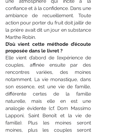
une atmosphère qui incite à la 
confiance et à la confidence. Dans une 
ambiance de recueillement. Toute 
action pour porter du fruit doit jaillir de 
la prière avait dit un jour en substance 
Marthe Robin.
D’où vient cette méthode d’écoute 
proposée dans le livret ?
Elle vient d’abord de l’expérience de 
couples, affinée ensuite par des 
rencontres variées, des moines 
notamment. La vie monastique, dans 
son essence, est une vie de famille, 
différente certes de la famille 
naturelle, mais elle en est une 
analogie évidente (cf. Dom Massimo 
Lapponi, Saint Benoît et la vie de 
famille). Plus les moines seront 
moines, plus les couples seront 