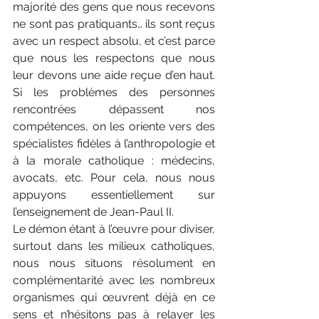
majorité des gens que nous recevons 
ne sont pas pratiquants… ils sont reçus 
avec un respect absolu, et c’est parce 
que nous les respectons que nous 
leur devons une aide reçue d’en haut. 
Si les problèmes des personnes 
rencontrées dépassent nos 
compétences, on les oriente vers des 
spécialistes fidèles à l’anthropologie et 
à la morale catholique : médecins, 
avocats, etc. Pour ­cela, nous nous 
appuyons essentiellement sur 
l’enseignement de Jean-Paul II.
Le démon étant à l’œuvre pour diviser, 
surtout dans les milieux catholiques, 
nous nous situons résolument en 
complémentarité avec les nombreux 
organismes qui œuvrent déjà en ce 
sens et n’hésitons pas à relayer les 