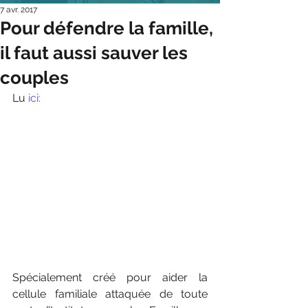
7 avr. 2017
Pour défendre la famille,
il faut aussi sauver les
couples
Lu 
ici:
Spécialement créé pour aider la 
cellule familiale attaquée de toute 