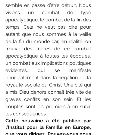
semble en passe d’être détruit. Nous 
vivons un combat de type 
apocalyptique, le combat de la fin des 
temps. Cela ne veut pas dire pour 
autant que nous sommes à la veille 
de la fin du monde car, en réalité, on 
trouve des traces de ce combat 
apocalyptique à toutes les époques, 
un combat aux implications politiques 
évidentes, qui se manifeste 
principalement dans la négation de la 
royauté sociale du Christ. Une ­cité qui 
a mis Dieu dehors connaît très vite de 
graves conflits en son sein. Et les 
couples sont les premiers à en subir 
les conséquences.
Cette neuvaine a été publiée par 
l’Institut pour la Famille en Europe, 
que vous dirigez. Pouvez-vous nous 