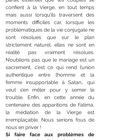
confient à la Vierge, en tout temps 
mais aussi lorsqu’ils traversent des 
moments difficiles car, lorsque les 
problématiques de la vie conjugale ne 
sont résolues que sur le plan 
strictement naturel, elles ne sont en 
réalité pas vraiment résolues. 
N’oublions pas que le mariage est un 
sacrement, c’est ce qui rend l’union 
authentique entre l’homme et la 
femme insupportable à Satan… qui 
veut s’en mêler pour y semer le 
trouble. Enfin, en cette année du 
centenaire des apparitions de Fatima, 
la médiation de la Vierge est 
irremplaçable. Nous serions fous de 
nous en priver !
Si faire face aux problèmes de 