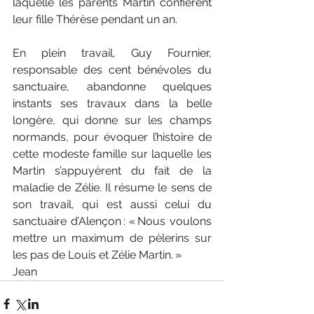
laquelle les parents Martin confièrent 
leur fille Thérèse pendant un an.
En plein travail, Guy Fournier, 
responsable des cent bénévoles du 
sanctuaire, abandonne quelques 
instants ses travaux dans la belle 
longère, qui donne sur les champs 
normands, pour évoquer l’histoire de 
cette modeste famille sur laquelle les 
Martin s’appuyèrent du fait de la 
maladie de Zélie. Il résume le sens de 
son travail, qui est aussi celui du 
sanctuaire d’Alençon : « Nous voulons 
mettre un maximum de pèlerins sur 
les pas de Louis et Zélie Martin. »  
Jean