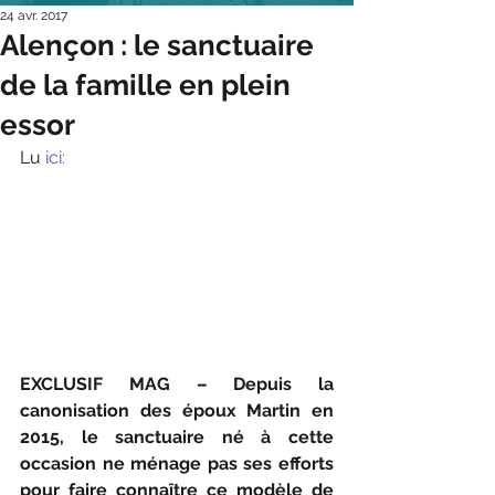
24 avr. 2017
Alençon : le sanctuaire
de la famille en plein
essor
Lu
 ici:
EXCLUSIF MAG – Depuis la 
canonisation des époux Martin en 
2015, le sanctuaire né à cette 
occasion ne ménage pas ses efforts 
pour faire connaître ce modèle de 