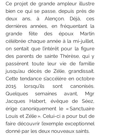
Ce projet de grande ampleur illustre 
bien ce qui se passe, depuis près de 
deux ans, à Alençon. Déjà, ces 
dernières années, en fréquentant la 
grande fête des époux Martin 
célébrée chaque année à la mi-juillet, 
on sentait que l’intérêt pour la figure 
des parents de sainte Thérèse, qui y 
passèrent toute leur vie de famille 
jusqu’au décès de Zélie, grandissait. 
Cette tendance s’accélère en octobre 
2015 lorsqu’ils sont canonisés. 
Quelques semaines avant, Mgr 
Jacques Habert, évêque de Séez, 
érige canoniquement le « Sanctuaire 
Louis et Zélie ». Celui-ci a pour but de 
faire découvrir l’exemple exceptionnel 
donné par les deux nouveaux saints.