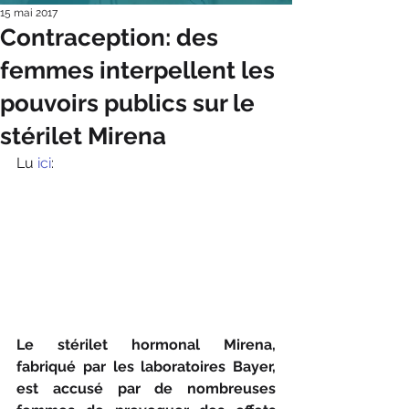
15 mai 2017
Contraception: des
femmes interpellent les
pouvoirs publics sur le
stérilet Mirena
Lu
 ici
:
Le stérilet hormonal Mirena, 
fabriqué par les laboratoires Bayer, 
est accusé par de nombreuses 