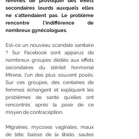
femmes de provoquer des effets 
secondaires lourds auxquels elles 
ne s'attendaient pas. Le problème 
rencontre l'indifférence de 
nombreux gynécologues. 
Est-ce un nouveau scandale sanitaire 
? Sur Facebook sont apparus de 
nombreux groupes dédiés aux effets 
secondaires du stérilet hormonal 
Mirena, l'un des plus souvent posés. 
Sur ces groupes, des centaines de 
femmes échangent et expliquent les 
problèmes de santé qu'elles ont 
rencontrés après la pose de ce 
moyen de contraception. 
Migraines, mycoses vaginales, maux 
de tête, baisse de la libido, sautes 