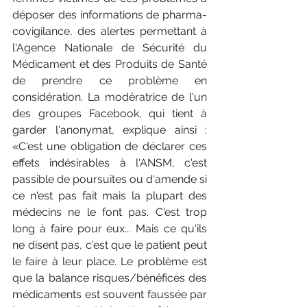
déposer des informations de pharma-
covigilance, des alertes permettant à 
l'Agence Nationale de Sécurité du 
Médicament et des Produits de Santé 
de prendre ce problème en 
considération. La modératrice de l'un 
des groupes Facebook, qui tient à 
garder l'anonymat, explique ainsi : 
«C'est une obligation de déclarer ces 
effets indésirables à l'ANSM, c'est 
passible de poursuites ou d'amende si 
ce n'est pas fait mais la plupart des 
médecins ne le font pas. C'est trop 
long à faire pour eux... Mais ce qu'ils 
ne disent pas, c'est que le patient peut 
le faire à leur place. Le problème est 
que la balance risques/bénéfices des 
médicaments est souvent faussée par 