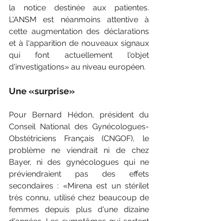
la notice destinée aux patientes. 
L'ANSM est néanmoins attentive à 
cette augmentation des déclarations 
et à l'apparition de nouveaux signaux 
qui font actuellement l'objet 
d'investigations» au niveau européen.
Une «surprise»
Pour Bernard Hédon, président du 
Conseil National des Gynécologues-
Obstétriciens Français (CNGOF), le 
problème ne viendrait ni de chez 
Bayer, ni des gynécologues qui ne 
préviendraient pas des effets 
secondaires : «Mirena est un stérilet 
très connu, utilisé chez beaucoup de 
femmes depuis plus d'une dizaine 