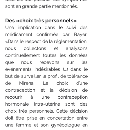
sont en grande partie mentionnés. 
Des «choix très personnels»
Une implication dans le suivi des 
médicament confirmée par Bayer: 
«Dans le respect de la réglementation, 
nous collectons et analysons 
continuellement toutes les données 
que nous recevons sur les 
événements indésirables (...) dans le 
but de surveiller le profil de tolérance 
de Mirena. Le choix d’une 
contraception et la décision de 
recourir à une contraception 
hormonale intra-utérine sont des 
choix très personnels. Cette décision 
doit être prise en concertation entre 
une femme et son gynécologue en 