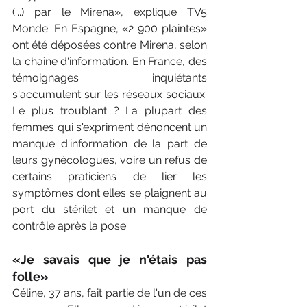
(...) par le Mirena», explique TV5 
Monde. En Espagne, «2 900 plaintes» 
ont été déposées contre Mirena, selon 
la chaîne d'information. En France, des 
témoignages inquiétants 
s'accumulent sur les réseaux sociaux. 
Le plus troublant ? La plupart des 
femmes qui s'expriment dénoncent un 
manque d'information de la part de 
leurs gynécologues, voire un refus de 
certains praticiens de lier les 
symptômes dont elles se plaignent au 
port du stérilet et un manque de 
contrôle après la pose. 
«Je savais que je n'étais pas 
folle»
Céline, 37 ans, fait partie de l'un de ces 