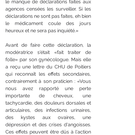
le manque de déclarations faites aux 
agences censées les surveiller. Si les 
déclarations ne sont pas faites, eh bien 
le médicament coule des jours 
heureux et ne sera pas inquiété.»
Avant de faire cette déclaration, la 
modératrice s'était «fait traiter de 
folle» par son gynécologue. Mais elle 
a reçu une lettre du CHU de Poitiers 
qui reconnaît les effets secondaires, 
contrairement à son praticien : «Vous 
nous avez rapporté une perte 
importante de cheveux, une 
tachycardie, des douleurs dorsales et 
articulaires, des infections urinaires, 
des kystes aux ovaires, une 
dépression et des crises d'angoisses. 
Ces effets peuvent être dûs à l'action 