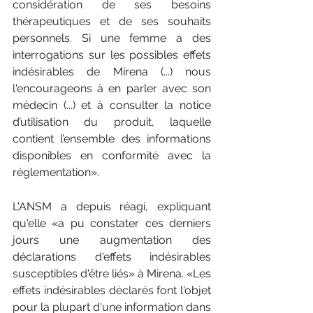
considération de ses besoins 
thérapeutiques et de ses souhaits 
personnels. Si une femme a des 
interrogations sur les possibles effets 
indésirables de Mirena (...) nous 
l'encourageons à en parler avec son 
médecin (...) et à consulter la notice 
d’utilisation du produit, laquelle 
contient l’ensemble des informations 
disponibles en conformité avec la 
réglementation». 
L'ANSM a depuis réagi, expliquant 
qu'elle «a pu constater ces derniers 
jours une augmentation des 
déclarations d'effets indésirables 
susceptibles d'être liés» à Mirena. «Les 
effets indésirables déclarés font l'objet 
pour la plupart d'une information dans 