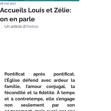
28 mai 2017
Accueils Louis et Zélie:
on en parle
Un article d'
Aleteia
:
Pontificat après pontificat, 
l’Église défend avec ardeur la 
famille, l’amour conjugal, la 
fécondité et la fidélité. À temps 
et à contretemps, elle s’engage 
non seulement par son 