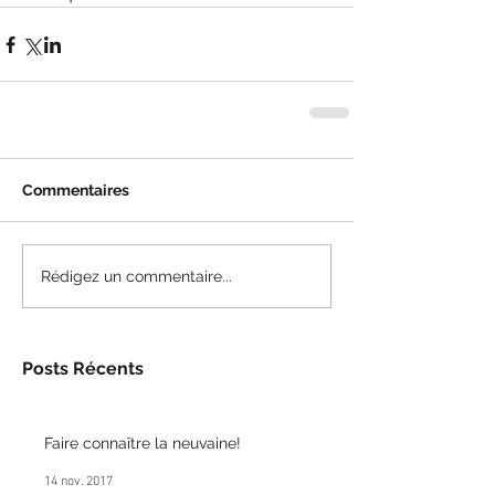
Commentaires
Rédigez un commentaire...
Posts Récents
Faire connaître la neuvaine!
14 nov. 2017