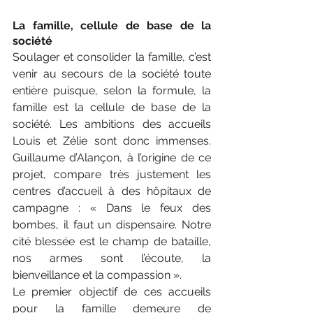
La famille, cellule de base de la 
société
Soulager et consolider la famille, c’est 
venir au secours de la société toute 
entière puisque, selon la formule, la 
famille est la cellule de base de la 
société. Les ambitions des accueils 
Louis et Zélie sont donc immenses. 
Guillaume d’Alançon, à l’origine de ce 
projet, compare très justement les 
centres d’accueil à des hôpitaux de 
campagne : « Dans le feux des 
bombes, il faut un dispensaire. Notre 
cité blessée est le champ de bataille, 
nos armes sont l’écoute, la 
bienveillance et la compassion ».
Le premier objectif de ces accueils 
pour la famille demeure de 