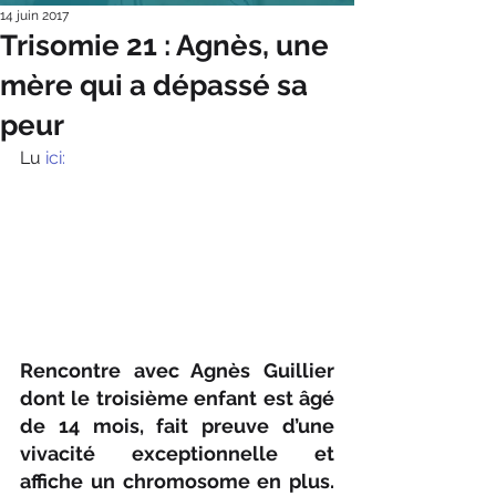
14 juin 2017
Trisomie 21 : Agnès, une
mère qui a dépassé sa
peur
Lu
 ici:
Rencontre avec Agnès Guillier 
dont le troisième enfant est âgé 
de 14 mois, fait preuve d’une 
vivacité exceptionnelle et 
affiche un chromosome en plus. 