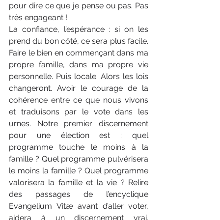
pour dire ce que je pense ou pas. Pas 
très engageant !
La confiance, l’espérance : si on les 
prend du bon côté, ce sera plus facile. 
Faire le bien en commençant dans ma 
propre famille, dans ma propre vie 
personnelle. Puis locale. Alors les lois 
changeront. Avoir le courage de la 
cohérence entre ce que nous vivons 
et traduisons par le vote dans les 
urnes. Notre premier discernement 
pour une élection est : quel 
programme touche le moins à la 
famille ? Quel programme pulvérisera 
le moins la famille ? Quel programme 
valorisera la famille et la vie ? Relire 
des passages de l’encyclique 
Evangelium Vitæ avant d’aller voter, 
aidera à un discernement vrai. 