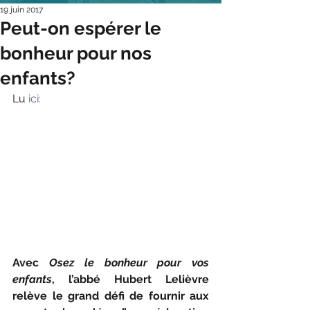
19 juin 2017
Peut-on espérer le
bonheur pour nos
enfants?
Lu
 ici:
Avec 
Osez le bonheur pour vos 
enfants
, l’abbé Hubert Lelièvre 
relève le grand défi de fournir aux 