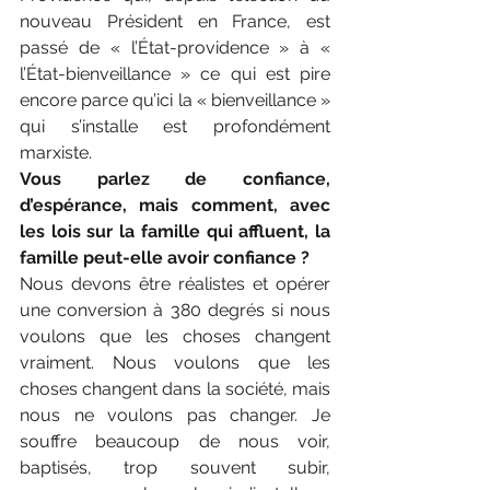
nouveau Président en France, est 
passé de « l’État-providence » à « 
l’État-bienveillance » ce qui est pire 
encore parce qu’ici la « bienveillance » 
qui s’installe est profondément 
marxiste.
Vous parlez de confiance, 
d’espérance, mais comment, avec 
les lois sur la famille qui affluent, la 
famille peut-elle avoir confiance ? 
Nous devons être réalistes et opérer 
une conversion à 380 degrés si nous 
voulons que les choses changent 
vraiment. Nous voulons que les 
choses changent dans la société, mais 
nous ne voulons pas changer. Je 
souffre beaucoup de nous voir, 
baptisés, trop souvent subir, 