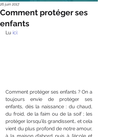
26 juin 2017
Comment protéger ses
enfants
Lu 
ici:
Comment protéger ses enfants ? On a 
toujours envie de protéger ses 
enfants, dès la naissance : du chaud, 
du froid, de la faim ou de la soif ; les 
protéger lorsqu’ils grandissent… et cela 
vient du plus profond de notre amour, 
à la maison d’abord puis à l’école et 