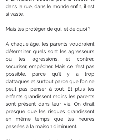
dans la rue, dans le monde enfin, il est 
si vaste.
Mais les protéger de qui, et de quoi ?
A chaque âge, les parents voudraient 
déterminer quels sont les agresseurs 
ou les agressions, et contrer, 
sécuriser, empêcher. Mais ce n’est pas 
possible, parce qu’il y a trop 
d’attaques et surtout parce que l’on ne 
peut pas penser à tout. Et plus les 
enfants grandissent moins les parents 
sont présent dans leur vie. On dirait 
presque que les risques grandissent 
en même temps que les heures 
passées à la maison diminuent.