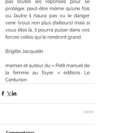
pas toutes les réponses pour se 
protéger, peut-être même qu’une fois 
ou l’autre il n’aura pas vu le danger 
venir (vous non plus d’ailleurs) mais si 
vous êtes là, il pourra puiser dans vos 
forces celles qui le rendront grand.
Brigitte Jacquelin 
maman et auteur du « Petit manuel de 
la femme au foyer » éditions Le 
Centurion
Commentaires