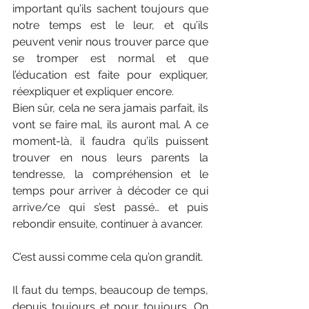
important qu’ils sachent toujours que 
notre temps est le leur, et qu’ils 
peuvent venir nous trouver parce que 
se tromper est normal et que 
l’éducation est faite pour expliquer, 
réexpliquer et expliquer encore.
Bien sûr, cela ne sera jamais parfait, ils 
vont se faire mal, ils auront mal. A ce 
moment-là, il faudra qu’ils puissent 
trouver en nous leurs parents la 
tendresse, la compréhension et le 
temps pour arriver à décoder ce qui 
arrive/ce qui s’est passé… et puis 
rebondir ensuite, continuer à avancer.
C’est aussi comme cela qu’on grandit.
Il faut du temps, beaucoup de temps, 
depuis toujours et pour toujours. On 