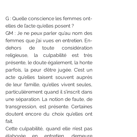
G : Quelle conscience les femmes ont-
elles de l’acte qu’elles posent ?
GM : Je ne peux parler qu’au nom des 
femmes que j’ai vues en entretien. En-
dehors de toute considération 
religieuse, la culpabilité est très 
présente, le doute également, la honte 
parfois, la peur d’être jugée. C’est un 
acte qu’elles taisent souvent auprès 
de leur famille, qu’elles vivent seules, 
particulièrement quand il s’inscrit dans 
une séparation. La notion de faute, de 
transgression, est présente. Certaines 
doutent encore du choix qu’elles ont 
fait.
Cette culpabilité, quand elle n’est pas 
élaborée en entretien, demeure 