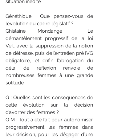
situation inédite.
Généthique : Que pensez-vous de 
l’évolution du cadre législatif ?
Ghislaine Mondange : Le 
démantèlement progressif de la loi 
Veil, avec la suppression de la notion 
de détresse, puis de l’entretien pré IVG 
obligatoire, et enfin l’abrogation du 
délai de réflexion renvoie de 
nombreuses femmes à une grande 
solitude.
G : Quelles sont les conséquences de 
cette évolution sur la décision 
d’avorter des femmes ?
G M : Tout a été fait pour autonomiser 
progressivement les femmes dans 
leur décision, pour les dégager d’une 