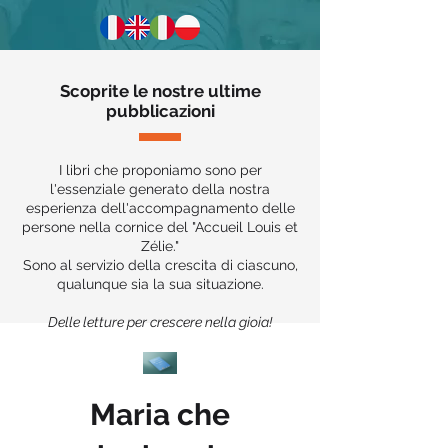
Scoprite le nostre ultime
pubblicazioni
I libri che proponiamo sono per
l'essenziale generato della nostra
esperienza dell'accompagnamento delle
persone nella cornice del "Accueil Louis et
Zélie."
Sono al servizio della crescita di ciascuno,
qualunque sia la sua situazione.
Delle letture per crescere nella gioia!
Maria che